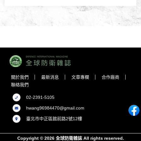
關於我們
最新消息
文章專欄
合作廠商
聯絡我們
02-2391-5105
hwang96984470@gmail.com
臺北市中正區館前路2號12樓
Copyright © 2026 全球防衛雜誌 All rights reserved.