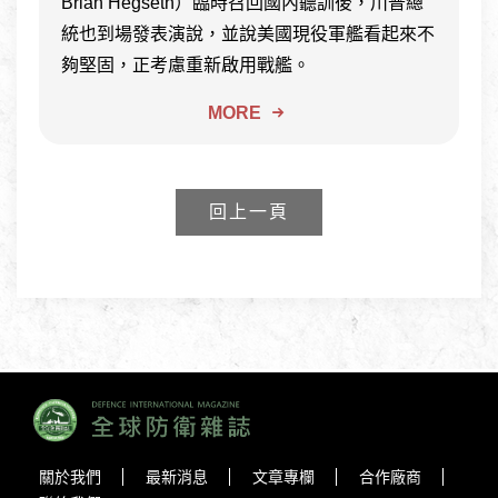
Brian Hegseth）臨時召回國內聽訓後，川普總
統也到場發表演說，並說美國現役軍艦看起來不
夠堅固，正考慮重新啟用戰艦。
MORE
回上一頁
關於我們
最新消息
文章專欄
合作廠商