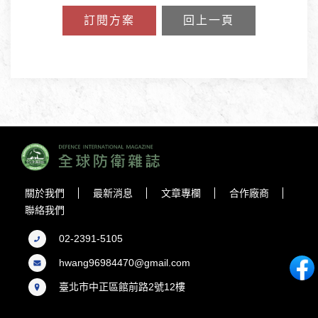
訂閱方案
回上一頁
關於我們
最新消息
文章專欄
合作廠商
聯絡我們
02-2391-5105
hwang96984470@gmail.com
臺北市中正區館前路2號12樓