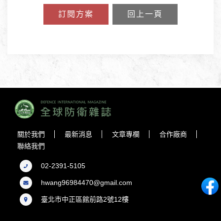
訂閱方案
回上一頁
關於我們
最新消息
文章專欄
合作廠商
聯絡我們
02-2391-5105
hwang96984470@gmail.com
臺北市中正區館前路2號12樓